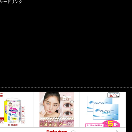
サードリンク