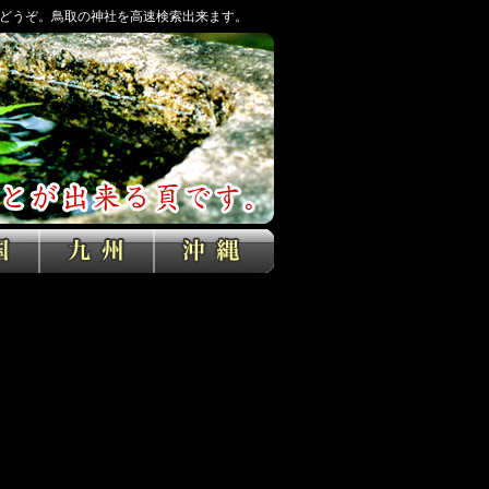
どうぞ。鳥取の神社を高速検索出来ます。