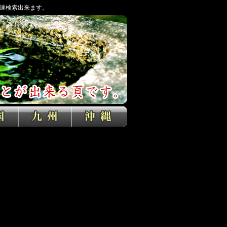
速検索出来ます。