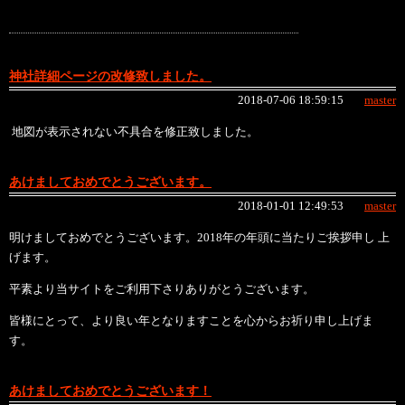
神社詳細ページの改修致しました。
2018-07-06 18:59:15
master
地図が表示されない不具合を修正致しました。
あけましておめでとうございます。
2018-01-01 12:49:53
master
明けましておめでとうございます。2018年の年頭に当たりご挨拶申し 上
げます。
平素より当サイトをご利用下さりありがとうございます。
皆様にとって、より良い年となりますことを心からお祈り申し上げま
す。
あけましておめでとうございます！