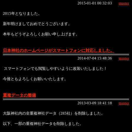
2015-01-01 00:32:03
master
2015年となりました。
新年明けましておめでとうございます。
本年もどうぞよろしくお願い申し上げます。
日本神社のホームページがスマートフォンに対応しました。
2014-07-04 15:48:36
master
スマートフォンでも閲覧しやすいように改装いたしました！
今後ともよろしくお願いいたします。
重複データの整備
2013-03-09 18:41:18
master
大阪神社内の全重複神社データ（285社）を削除しました。
以下、一部の重複神社データを削除しました。