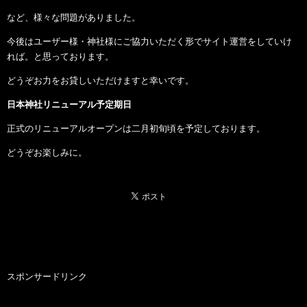
など、様々な問題がありました。
今後はユーザー様・神社様にご協力いただく形でサイト運営をしていけ
れば。と思っております。
どうぞお力をお貸しいただけますと幸いです。
日本神社リニューアル予定期日
正式のリニューアルオープンは二月初旬頃を予定しております。
どうぞお楽しみに。
スポンサードリンク