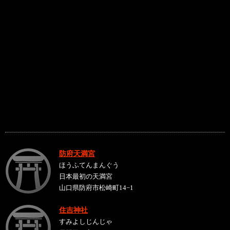
防府天満宮
ほうふてんまんぐう
日本最初の天満宮
山口県防府市松崎町14−1
住吉神社
すみよしじんじゃ