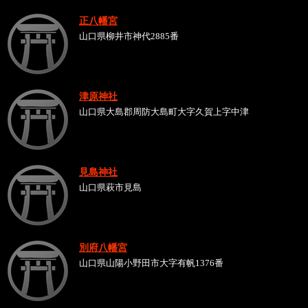
正八幡宮
山口県柳井市神代2885番
津原神社
山口県大島郡周防大島町大字久賀上字中津
見島神社
山口県萩市見島
別府八幡宮
山口県山陽小野田市大字有帆1376番