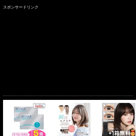
スポンサードリンク