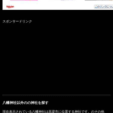
スポンサードリンク
八幡神社以外のの神社を探す
現在表示されている八幡神社は高梁市に位置する神社です。のその他