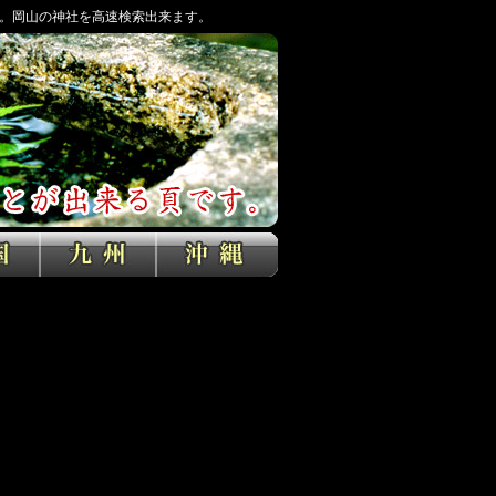
。岡山の神社を高速検索出来ます。