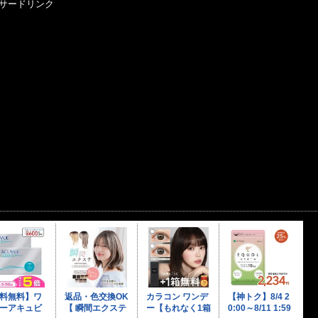
サードリンク