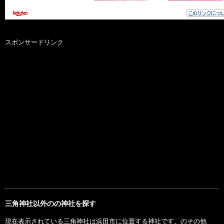
スポンサードリンク
三角神社以外のの神社を探す
現在表示されている三角神社は浜田市に位置する神社です。のその他