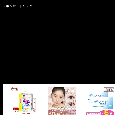
スポンサードリンク