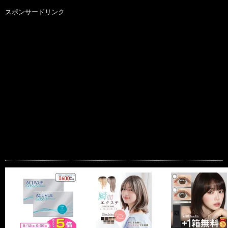
スポンサードリンク