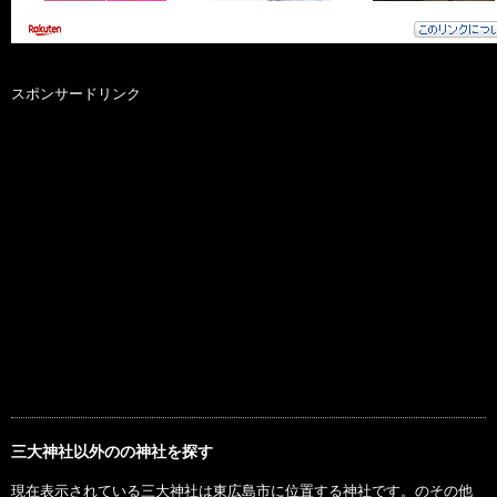
スポンサードリンク
三大神社以外のの神社を探す
現在表示されている三大神社は東広島市に位置する神社です。のその他