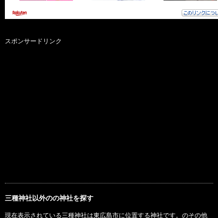
スポンサードリンク
三種神社以外のの神社を探す
現在表示されている三種神社は東広島市に位置する神社です。のその他