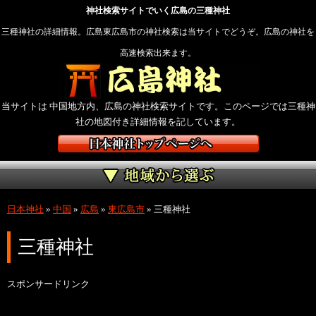
神社検索サイトでいく広島の三種神社
三種神社の詳細情報。広島東広島市の神社検索は当サイトでどうぞ。広島の神社を
高速検索出来ます。
当サイトは 中国地方内、広島の神社検索サイトです。このページでは三種神
社の地図付き詳細情報を記しています。
日本神社
»
中国
»
広島
»
東広島市
»
三種神社
三種神社
スポンサードリンク