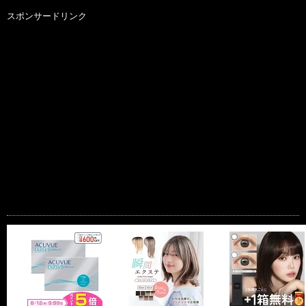
スポンサードリンク