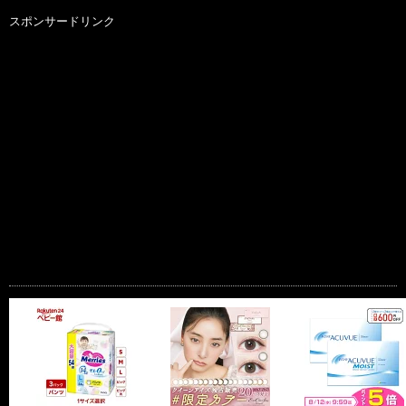
スポンサードリンク