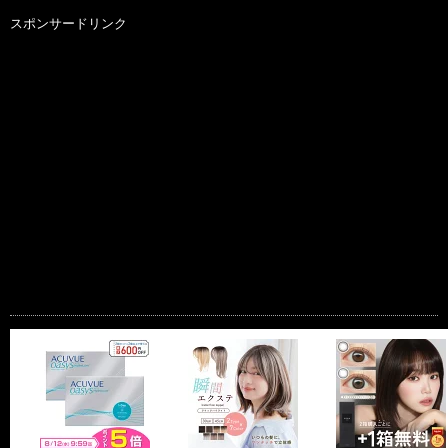
スポンサードリンク