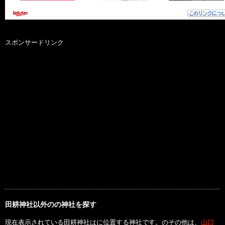
スポンサードリンク
田耕神社以外のの神社を探す
現在表示されている田耕神社はに位置する神社です。のその他は、
山口