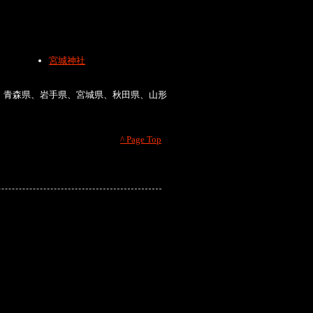
宮城神社
、青森県、岩手県、宮城県、秋田県、山形
^ Page Top