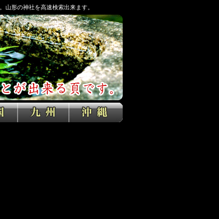
。山形の神社を高速検索出来ます。