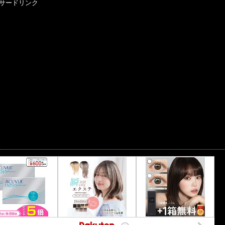
サードリンク