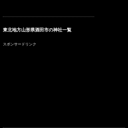
東北地方山形県酒田市の神社一覧
スポンサードリンク