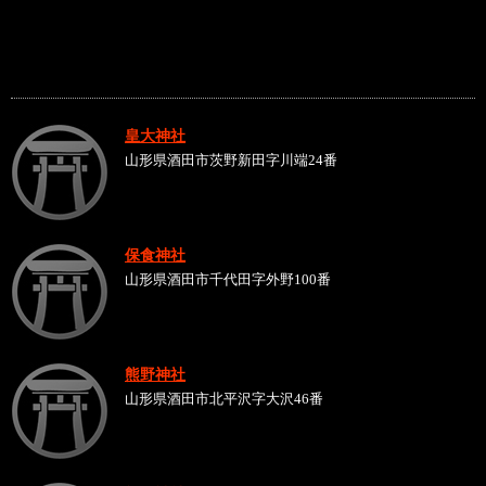
皇大神社
山形県酒田市茨野新田字川端24番
保食神社
山形県酒田市千代田字外野100番
熊野神社
山形県酒田市北平沢字大沢46番