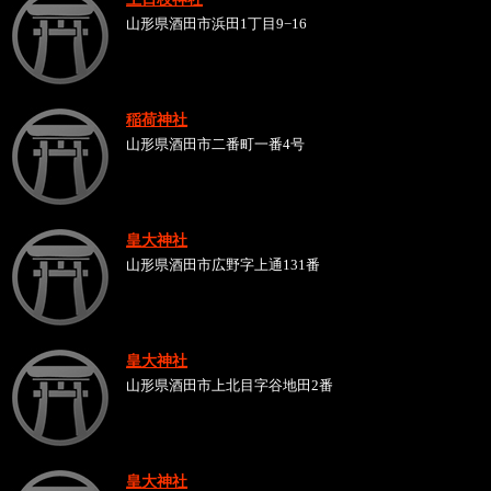
山形県酒田市浜田1丁目9−16
稲荷神社
山形県酒田市二番町一番4号
皇大神社
山形県酒田市広野字上通131番
皇大神社
山形県酒田市上北目字谷地田2番
皇大神社