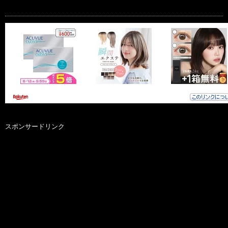
スポンサードリンク