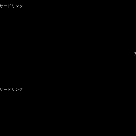
サードリンク
サードリンク