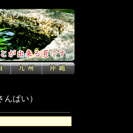
さんぱい）