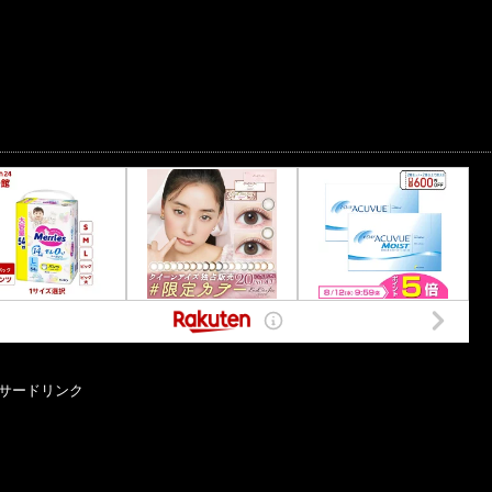
サードリンク