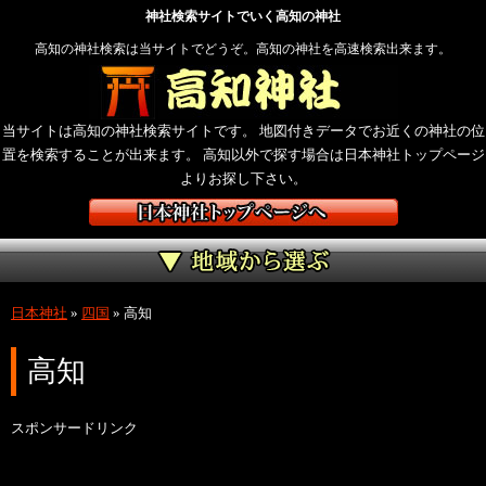
神社検索サイトでいく高知の神社
高知の神社検索は当サイトでどうぞ。高知の神社を高速検索出来ます。
当サイトは高知の神社検索サイトです。 地図付きデータでお近くの神社の位
置を検索することが出来ます。 高知以外で探す場合は日本神社トップページ
よりお探し下さい。
日本神社
»
四国
»
高知
高知
スポンサードリンク