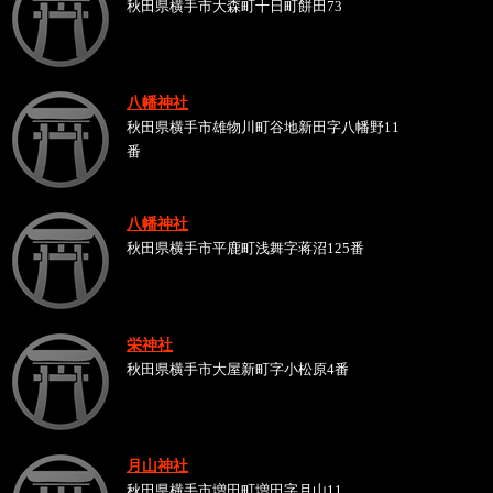
秋田県横手市大森町十日町餅田73
八幡神社
秋田県横手市雄物川町谷地新田字八幡野11
番
八幡神社
秋田県横手市平鹿町浅舞字蒋沼125番
栄神社
秋田県横手市大屋新町字小松原4番
月山神社
秋田県横手市増田町増田字月山11