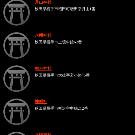
月山神社
秋田県横手市増田町増田字月山1番
八幡神社
秋田県横手市上境中館62番
兜台神社
秋田県横手市大雄字宮小路45番
神明社
秋田県横手市杉沢字中嶋212番
八幡神社