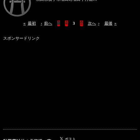
«
最初
‹
前へ
1
2
3
4
次へ
›
最後
»
スポンサードリンク