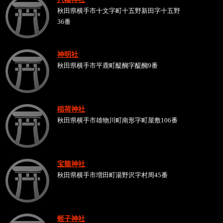
秋田県横手市十文字町十五野新田字十五野
36番
神明社
秋田県横手市平鹿町醍醐字醍醐9番
稲荷神社
秋田県横手市雄物川町南形字町屋敷106番
宝龍神社
秋田県横手市増田町湯野沢字村周45番
蛭子神社