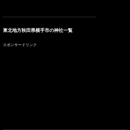
東北地方秋田県横手市の神社一覧
スポンサードリンク