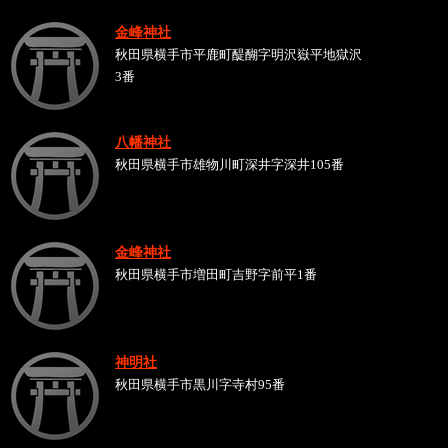
金峰神社
秋田県横手市平鹿町醍醐字明沢嶽平地獄沢
3番
八幡神社
秋田県横手市雄物川町深井字深井105番
金峰神社
秋田県横手市増田町吉野字前平1番
神明社
秋田県横手市黒川字寺村95番