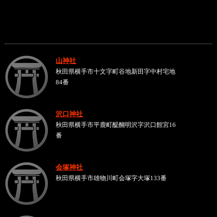
山神社
秋田県横手市十文字町谷地新田字中村宅地
84番
沢口神社
秋田県横手市平鹿町醍醐明沢字沢口館宮16
番
会塚神社
秋田県横手市雄物川町会塚字大塚133番