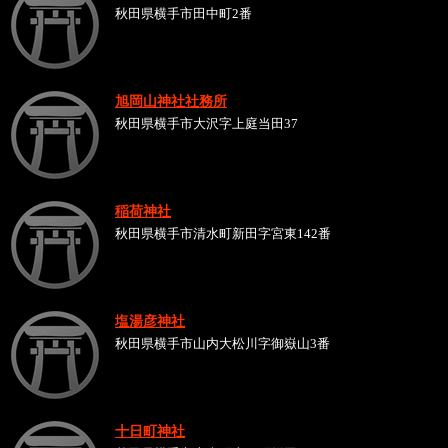
秋田県横手市田中町2番
旭岡山神社社務所
秋田県横手市大沢字上庭当田37
稲荷神社
秋田県横手市清水町新田字宮東142番
塩湯彦神社
秋田県横手市山内大松川字御嶽山3番
十日町神社