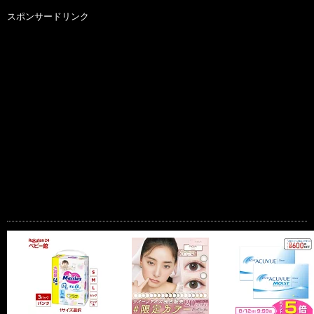
スポンサードリンク