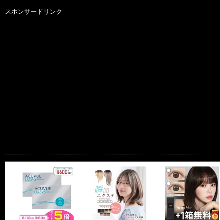
スポンサードリンク