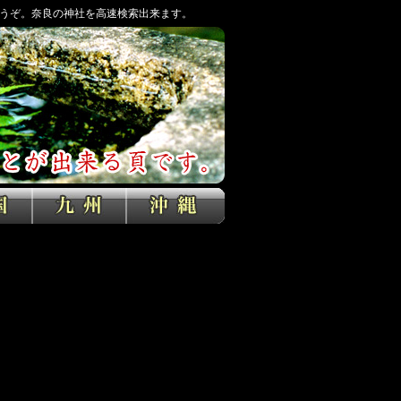
うぞ。奈良の神社を高速検索出来ます。