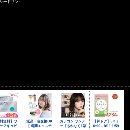
サードリンク