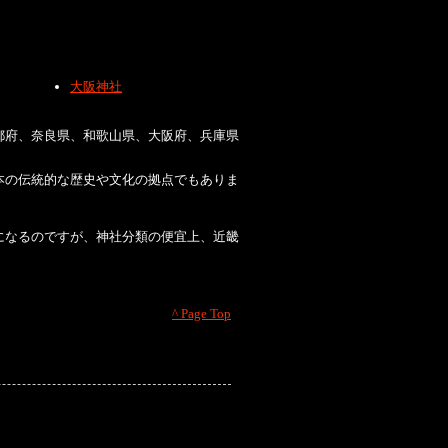
大阪神社
都府、奈良県、和歌山県、大阪府、兵庫県
本の伝統的な歴史や文化の拠点でもありま
になるのですが、神社分類の便宜上、近畿
^ Page Top