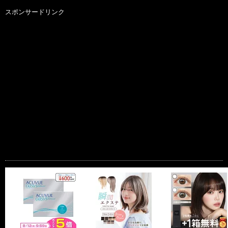
スポンサードリンク