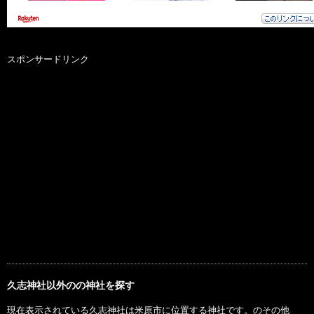
スポンサードリンク
久志神社以外のの神社を探す
現在表示されている久志神社は米原市に位置する神社です。のその他