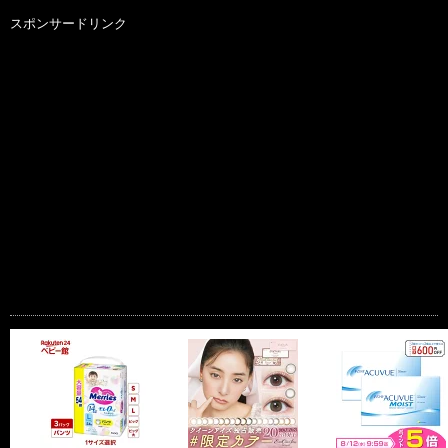
スポンサードリンク