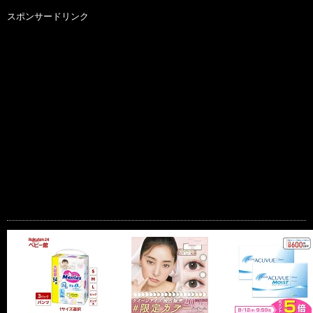
スポンサードリンク