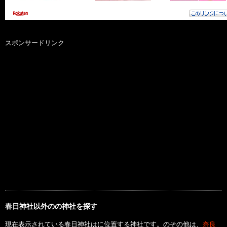
スポンサードリンク
春日神社以外のの神社を探す
現在表示されている春日神社はに位置する神社です。のその他は、
奈良