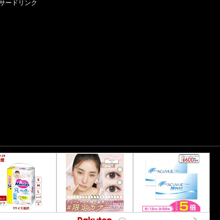
サードリンク