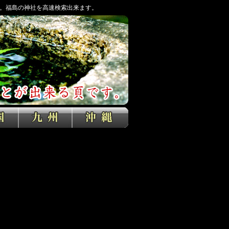
。福島の神社を高速検索出来ます。