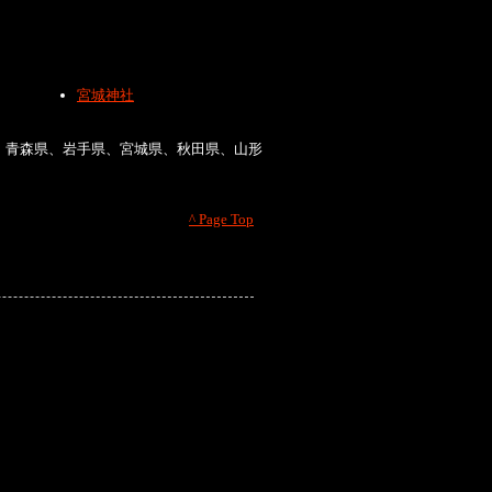
宮城神社
、青森県、岩手県、宮城県、秋田県、山形
^ Page Top