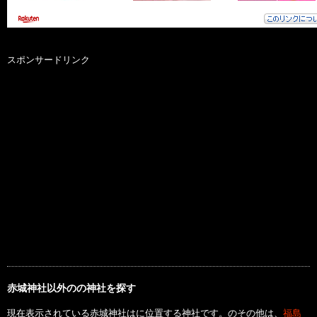
スポンサードリンク
赤城神社以外のの神社を探す
現在表示されている赤城神社はに位置する神社です。のその他は、
福島