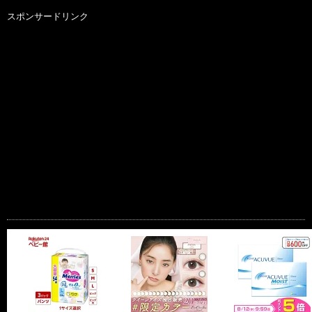
スポンサードリンク