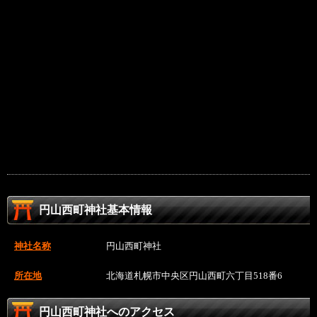
円山西町神社基本情報
神社名称
円山西町神社
所在地
北海道札幌市中央区円山西町六丁目518番6
円山西町神社へのアクセス