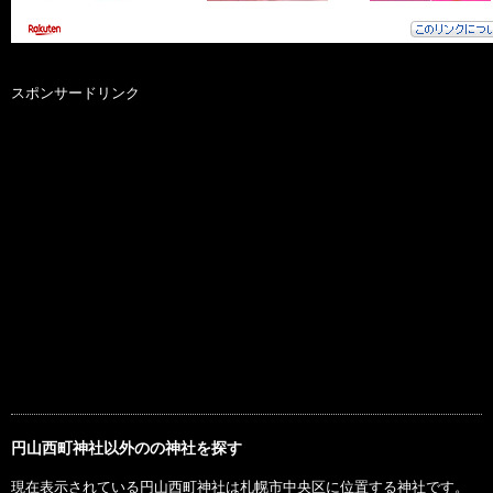
スポンサードリンク
円山西町神社以外のの神社を探す
現在表示されている円山西町神社は札幌市中央区に位置する神社です。