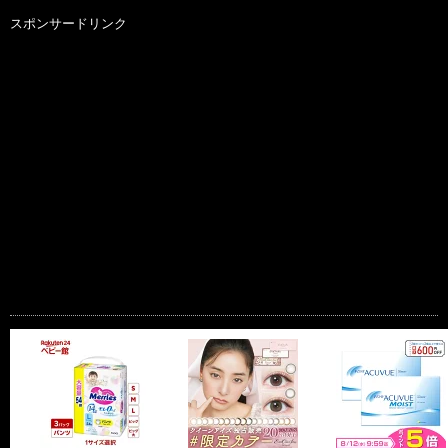
スポンサードリンク