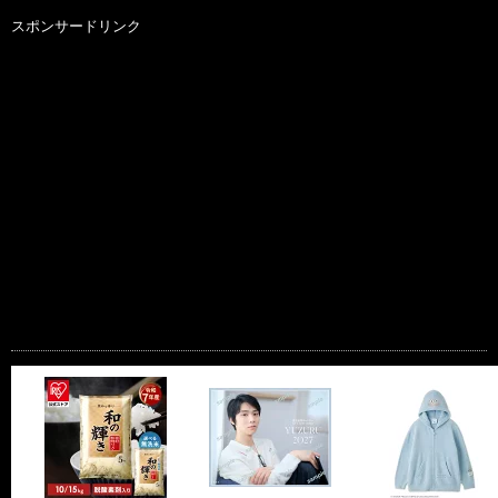
スポンサードリンク