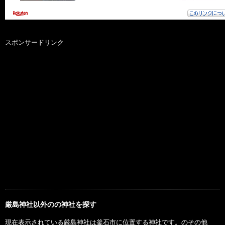
スポンサードリンク
厳島神社以外のの神社を探す
現在表示されている厳島神社は釜石市に位置する神社です。のその他