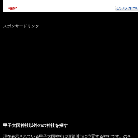
スポンサードリンク
甲子大国神社以外のの神社を探す
現在表示されている甲子大国神社は須賀川市に位置する神社です。のそ