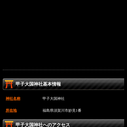
甲子大国神社基本情報
神社名称
甲子大国神社
所在地
福島県須賀川市妙見1番
甲子大国神社へのアクセス