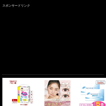
スポンサードリンク