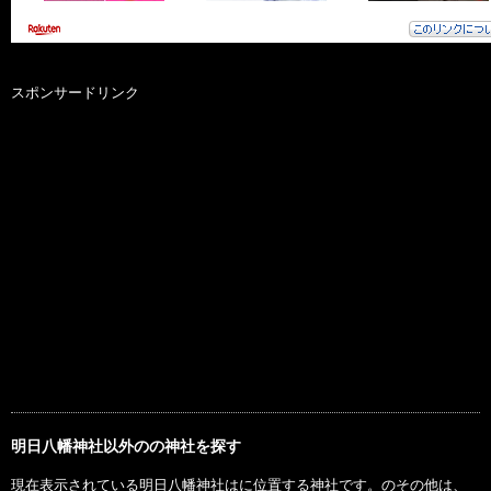
スポンサードリンク
明日八幡神社以外のの神社を探す
現在表示されている明日八幡神社はに位置する神社です。のその他は、