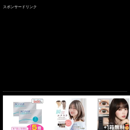
スポンサードリンク