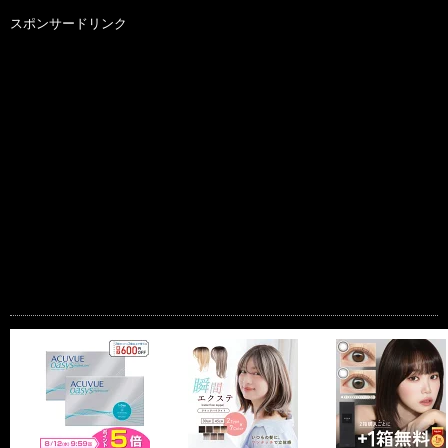
スポンサードリンク