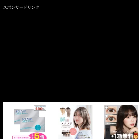
スポンサードリンク