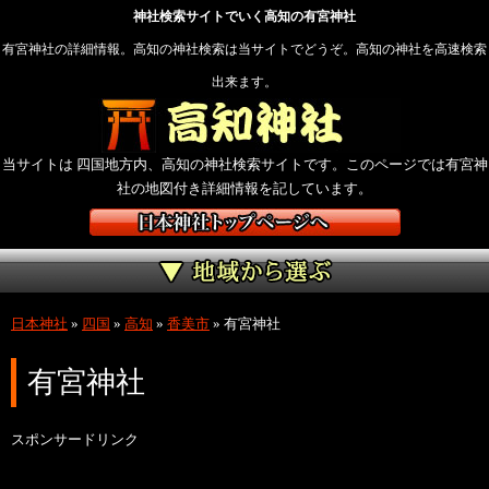
神社検索サイトでいく高知の有宮神社
有宮神社の詳細情報。高知の神社検索は当サイトでどうぞ。高知の神社を高速検索
出来ます。
当サイトは 四国地方内、高知の神社検索サイトです。このページでは有宮神
社の地図付き詳細情報を記しています。
日本神社
»
四国
»
高知
»
香美市
»
有宮神社
有宮神社
スポンサードリンク