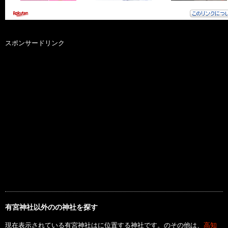
スポンサードリンク
有宮神社以外のの神社を探す
現在表示されている有宮神社はに位置する神社です。のその他は、
高知