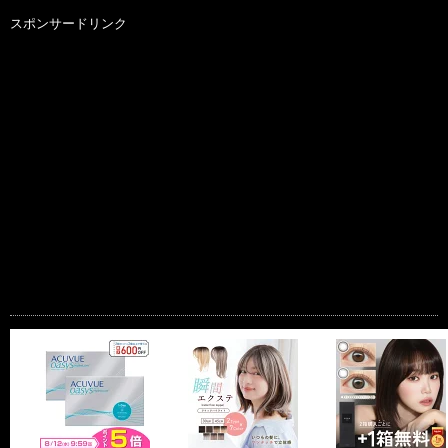
スポンサードリンク