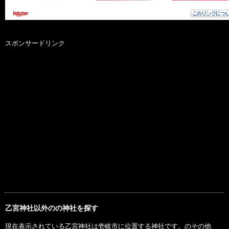
スポンサードリンク
乙宮神社以外のの神社を探す
現在表示されている乙宮神社は壱岐市に位置する神社です。のその他