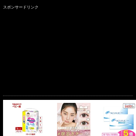
スポンサードリンク