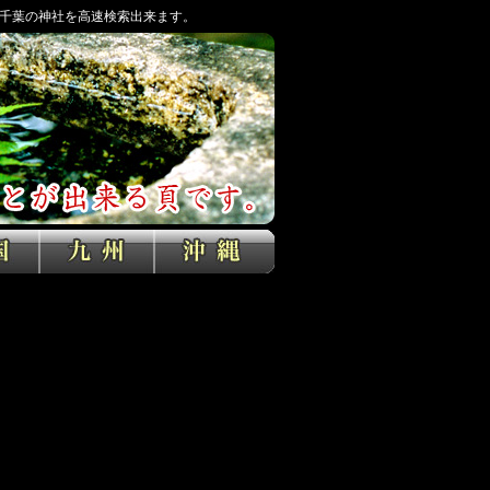
千葉の神社を高速検索出来ます。