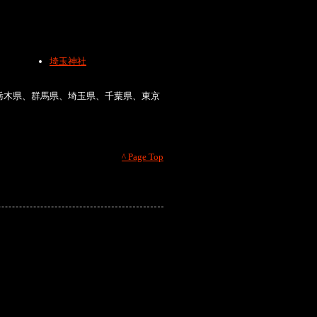
埼玉神社
栃木県、群馬県、埼玉県、千葉県、東京
^ Page Top