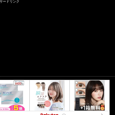
サードリンク