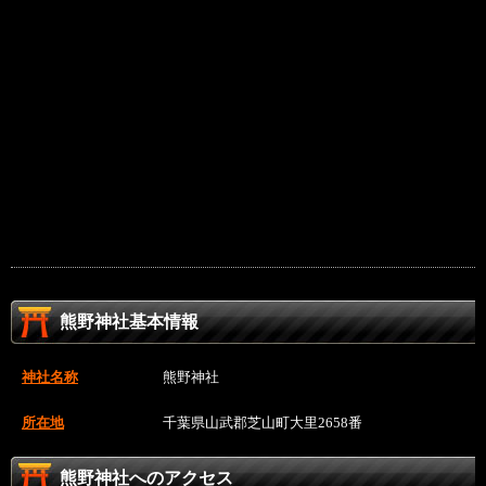
熊野神社基本情報
神社名称
熊野神社
所在地
千葉県山武郡芝山町大里2658番
熊野神社へのアクセス