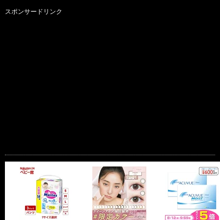
スポンサードリンク