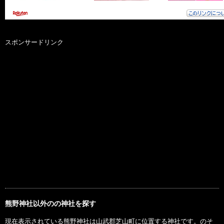
スポンサードリンク
熊野神社以外のの神社を探す
現在表示されている熊野神社は山武郡芝山町に位置する神社です。のそ