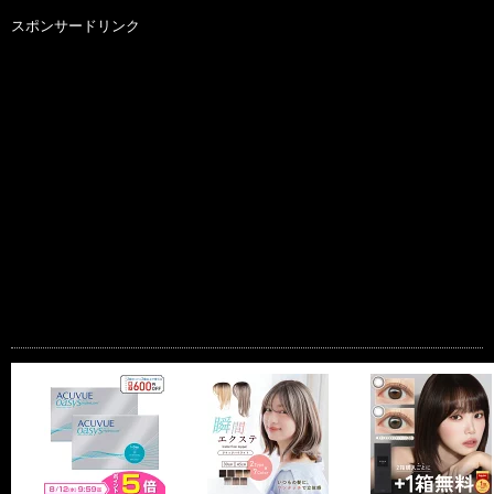
スポンサードリンク