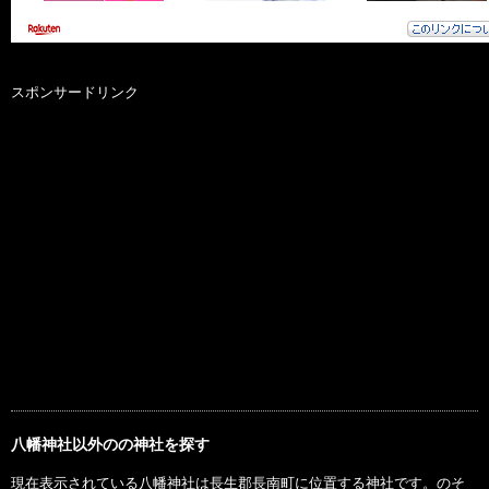
スポンサードリンク
八幡神社以外のの神社を探す
現在表示されている八幡神社は長生郡長南町に位置する神社です。のそ