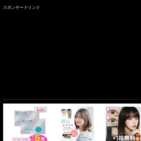
スポンサードリンク