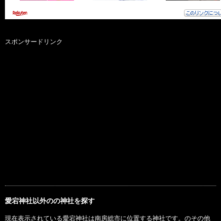
スポンサードリンク
愛宕神社以外のの神社を探す
現在表示されている愛宕神社は南房総市に位置する神社です。のその他