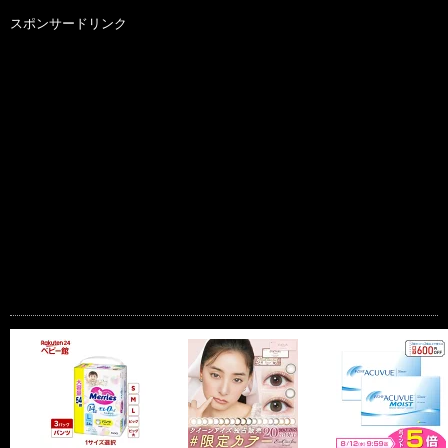
スポンサードリンク