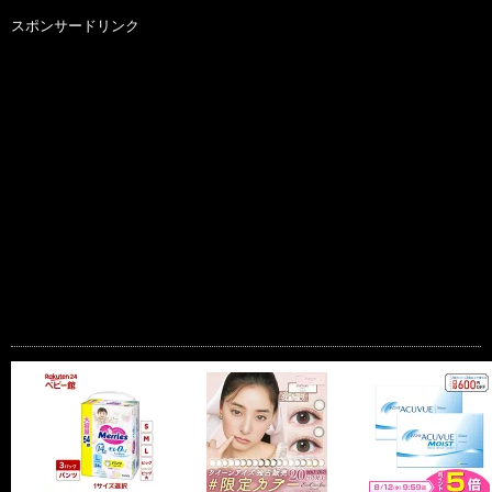
スポンサードリンク