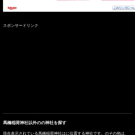
スポンサードリンク
馬橋稲荷神社以外のの神社を探す
現在表示されている馬橋稲荷神社はに位置する神社です。のその他は、