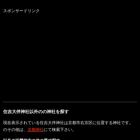
スポンサードリンク
住吉大伴神社以外のの神社を探す
現在表示されている住吉大伴神社は京都市右京区に位置する神社です。
のその他は、
京都神社
にて検索下さい。