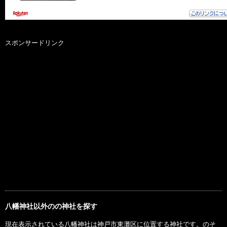
スポンサードリンク
八幡神社以外のの神社を探す
現在表示されている八幡神社は神戸市東灘区に位置する神社です。のそ