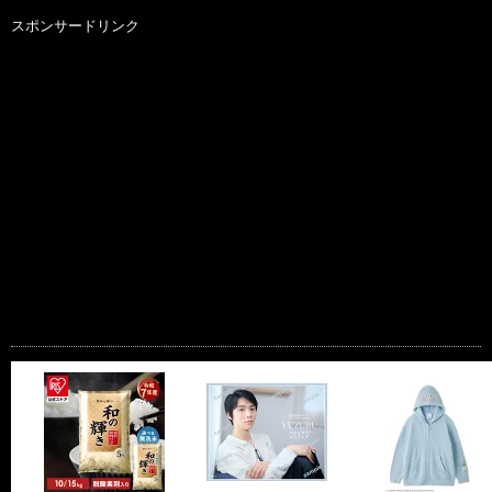
スポンサードリンク