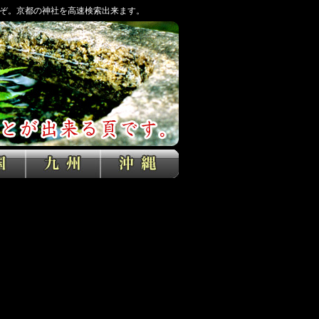
ぞ。京都の神社を高速検索出来ます。