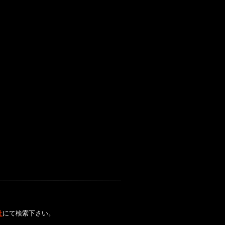
社
にて検索下さい。