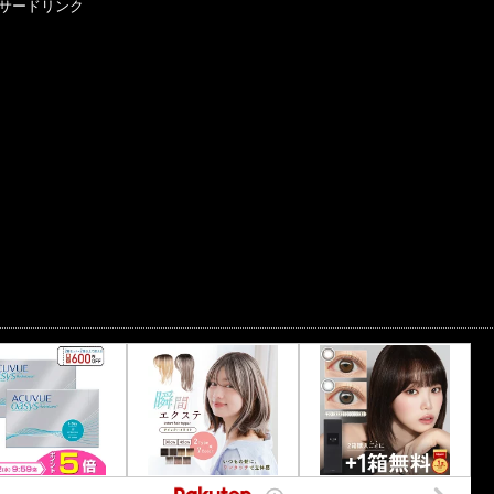
サードリンク