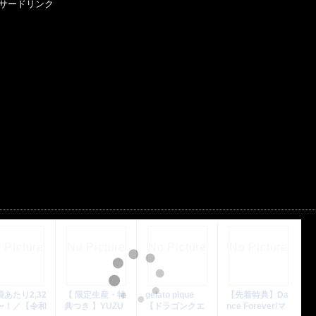
サードリンク