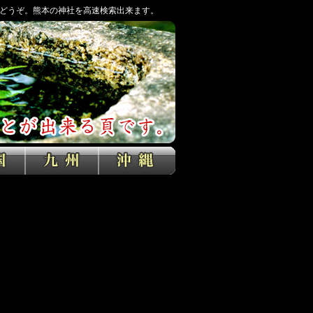
どうぞ。熊本の神社を高速検索出来ます。