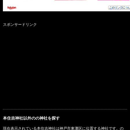
スポンサードリンク
本住吉神社以外のの神社を探す
現在表示されている本住吉神社は神戸市東灘区に位置する神社です。の