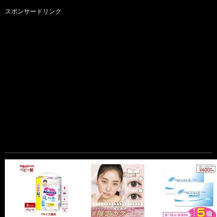
スポンサードリンク