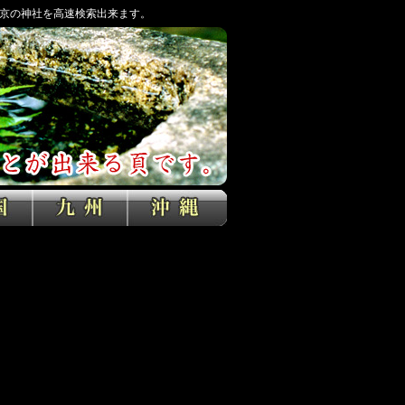
京の神社を高速検索出来ます。