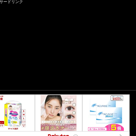
サードリンク