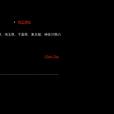
埼玉神社
県、埼玉県、千葉県、東京都、神奈川県の
^ Page Top