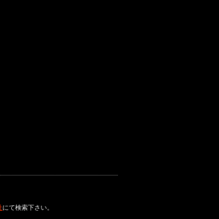
社
にて検索下さい。