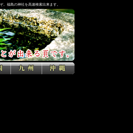
ぞ。福島の神社を高速検索出来ます。