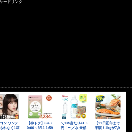
サードリンク