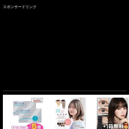
スポンサードリンク