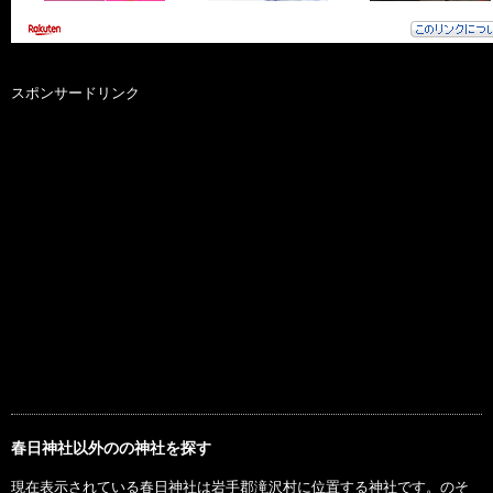
スポンサードリンク
春日神社以外のの神社を探す
現在表示されている春日神社は岩手郡滝沢村に位置する神社です。のそ