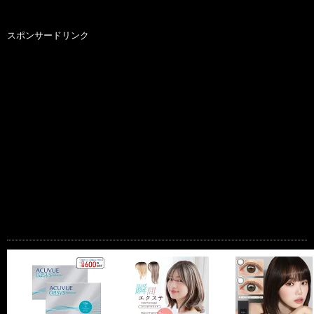
スポンサードリンク