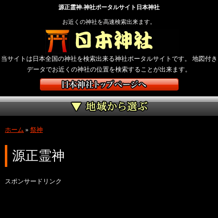
源正霊神-神社ポータルサイト日本神社
お近くの神社を高速検索出来ます。
当サイトは日本全国の神社を検索出来る神社ポータルサイトです。 地図付き
データでお近くの神社の位置を検索することが出来ます。
ホーム
»
祭神
源正霊神
スポンサードリンク