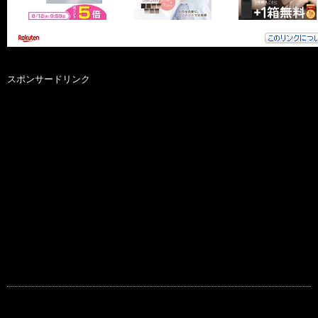
スポンサードリンク