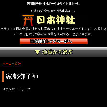
家都御子神-神社ポータルサイト日本神社
お近くの神社を高速検索出来ます。
当サイトは日本全国の神社を検索出来る神社ポータルサイトです。 地図付き
データでお近くの神社の位置を検索することが出来ます。
ホーム
»
祭神
家都御子神
スポンサードリンク