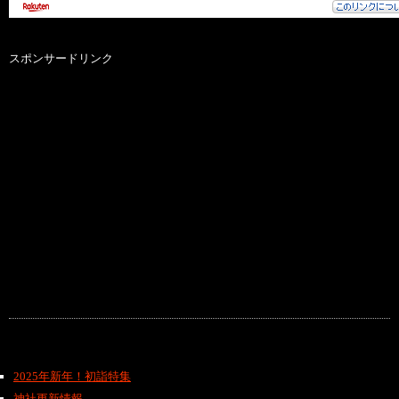
スポンサードリンク
2025年新年！初詣特集
神社更新情報