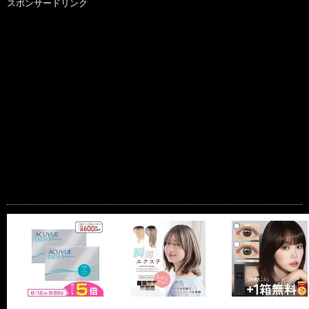
スポンサードリンク