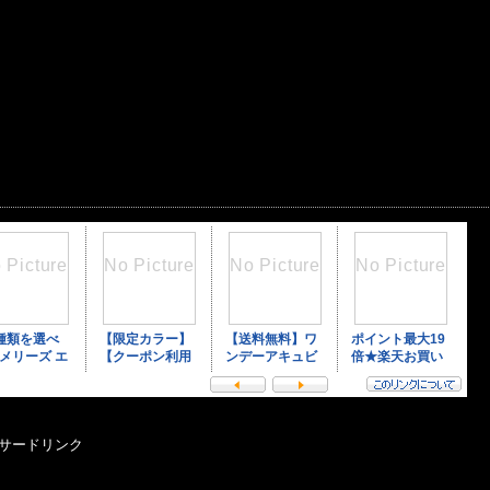
サードリンク