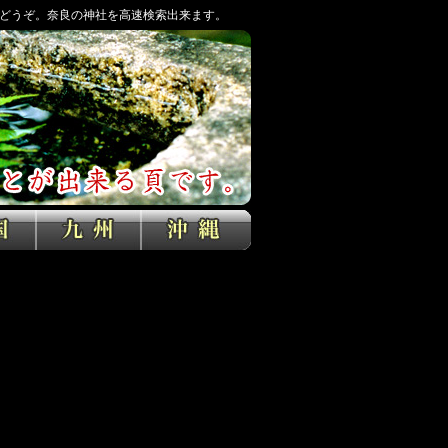
どうぞ。奈良の神社を高速検索出来ます。